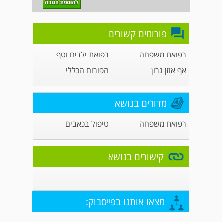
פורומים קשורים
רפואת משפחה
רפואת ילדים וטף
אף אוזן גרון
הפורום הכללי
מדורים בנושא
רפואת משפחה
טיפול בכאבים
קישורים בנושא
מצאו אותנו בפייסבוק: