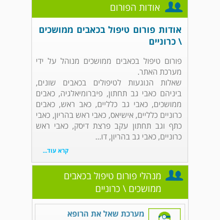
אודות הפורום
אודות פורום טיפול בכאבים ממושכים
\ כרוניים
פורום טיפול בכאבים ממושכים מנוהל על ידי
מערכת האתר.
שאלות הנוגעות לטיפולים בכאבים שונים,
ביניהם כאבי גב תחתון, פיברומיאלגיה, כאבים
ממושכים, כאבי גב כלליים, כאב ראש, כאבים
כרוניים כלליים, אישיאס, כאבי ראש בהריון, כאבי
כתף וגב תחתון עקב פרצת דיסק, כאבי ראש
כרוניים, כאבי גב בהריון, דו...
קרא עוד...
מנהלי פורום טיפול בכאבים
ממושכים \ כרוניים
מערכת שאל את הרופא