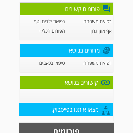
פורומים קשורים
רפואת משפחה
רפואת ילדים וטף
אף אוזן גרון
הפורום הכללי
מדורים בנושא
רפואת משפחה
טיפול בכאבים
קישורים בנושא
מצאו אותנו בפייסבוק:
פורומים