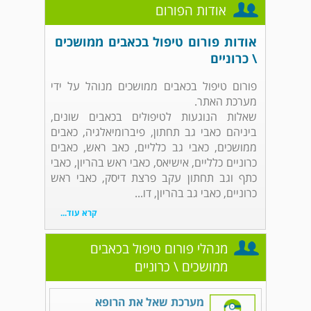
אודות הפורום
אודות פורום טיפול בכאבים ממושכים
\ כרוניים
פורום טיפול בכאבים ממושכים מנוהל על ידי
מערכת האתר.
שאלות הנוגעות לטיפולים בכאבים שונים,
ביניהם כאבי גב תחתון, פיברומיאלגיה, כאבים
ממושכים, כאבי גב כלליים, כאב ראש, כאבים
כרוניים כלליים, אישיאס, כאבי ראש בהריון, כאבי
כתף וגב תחתון עקב פרצת דיסק, כאבי ראש
כרוניים, כאבי גב בהריון, דו...
קרא עוד...
מנהלי פורום טיפול בכאבים
ממושכים \ כרוניים
מערכת שאל את הרופא