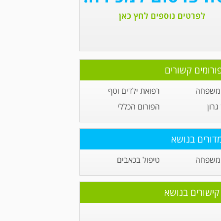
ורומים קשורים
 משפחה
רפואת ילדים וטף
גרון
הפורום הכללי
דורים בנושא
 משפחה
טיפול בכאבים
קישורים בנושא