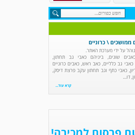
 ממושכים \ כרוניים
והל על ידי מערכת האתר.
אבים שונים, ביניהם כאבי גב תחתון,
כאבי גב כלליים, כאב ראש, כאבים כרוניים
יון, כאבי כתף וגב תחתון עקב פרצת דיסק,
 דו...
קרא עוד...