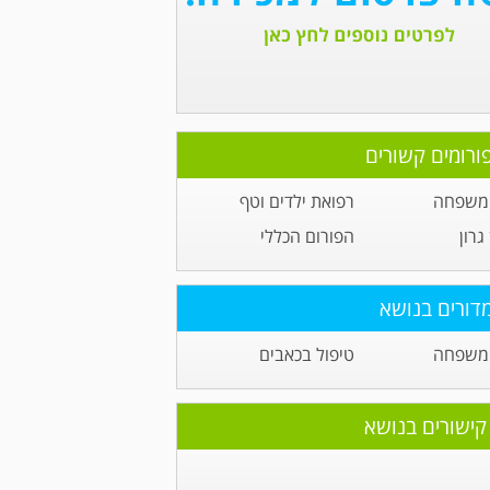
ורומים קשורים
 משפחה
רפואת ילדים וטף
גרון
הפורום הכללי
דורים בנושא
 משפחה
טיפול בכאבים
קישורים בנושא