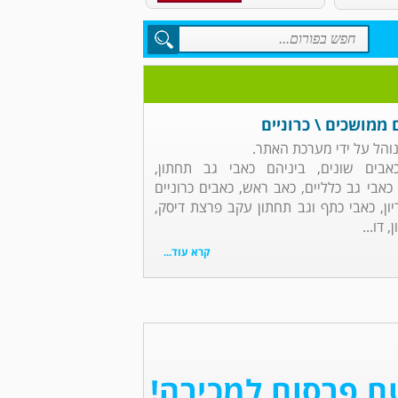
 ממושכים \ כרוניים
והל על ידי מערכת האתר.
אבים שונים, ביניהם כאבי גב תחתון,
כאבי גב כלליים, כאב ראש, כאבים כרוניים
יון, כאבי כתף וגב תחתון עקב פרצת דיסק,
 דו...
קרא עוד...