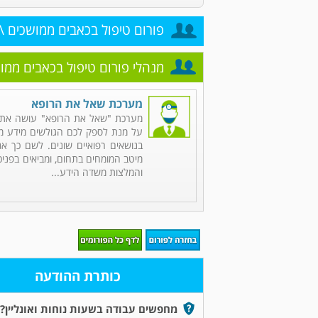
פורום טיפול בכאבים ממושכים \ 
מנהלי פורום טיפול בכאבים ממוש
מערכת שאל את הרופא
מערכת "שאל את הרופא" עושה את 
על מנת לספק לכם הגולשים מידע מקי
בנושאים רפואיים שונים. לשם כך אנ
מיטב המומחים בתחום, ומביאים בפניכ
והמלצות משדה הידע...
כותרת ההודעה
מחפשים עבודה בשעות נוחות ואונליין?