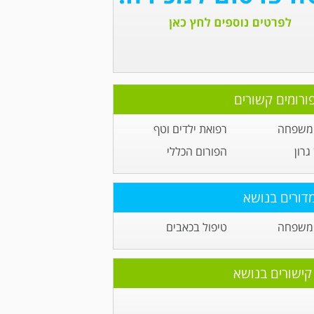
ורומים קשורים
 משפחה
רפואת ילדים וטף
גרון
הפורום הכללי
דורים בנושא
 משפחה
טיפול בכאבים
קישורים בנושא