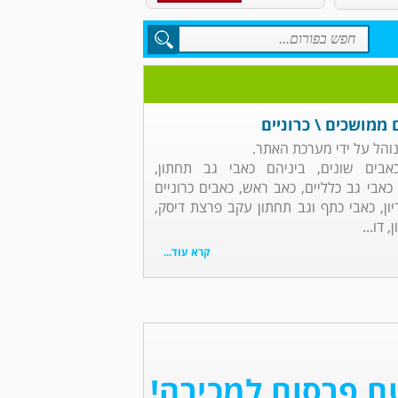
 ממושכים \ כרוניים
והל על ידי מערכת האתר.
אבים שונים, ביניהם כאבי גב תחתון,
כאבי גב כלליים, כאב ראש, כאבים כרוניים
יון, כאבי כתף וגב תחתון עקב פרצת דיסק,
 דו...
קרא עוד...