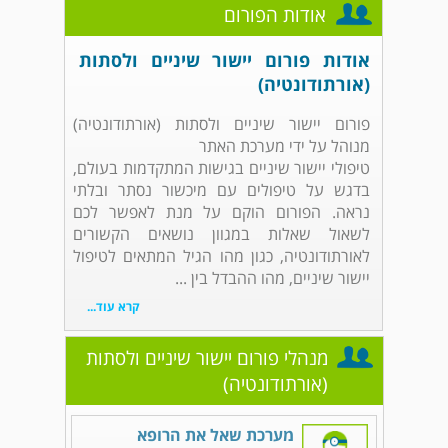
אודות הפורום
אודות פורום יישור שיניים ולסתות
(אורתודונטיה)
פורום יישור שיניים ולסתות (אורתודונטיה)
מנוהל על ידי מערכת האתר
טיפולי יישור שיניים בגישות המתקדמות בעולם,
בדגש על טיפולים עם מיכשור נסתר ובלתי
נראה. הפורום הוקם על מנת לאפשר לכם
לשאול שאלות במגוון נושאים הקשורים
לאורתודונטיה, כגון מהו הגיל המתאים לטיפול
יישור שיניים, מהו ההבדל בין ...
קרא עוד...
מנהלי פורום יישור שיניים ולסתות
(אורתודונטיה)
מערכת שאל את הרופא