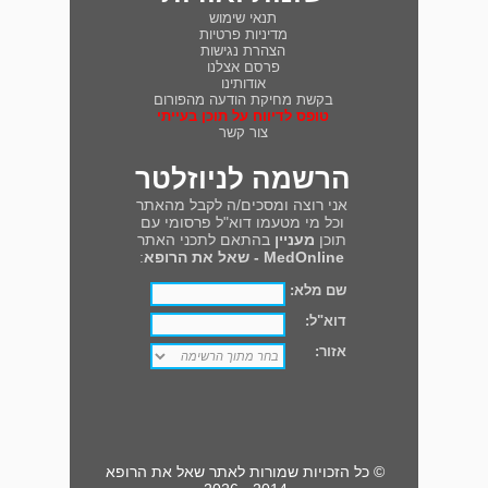
תנאי שימוש
מדיניות פרטיות
הצהרת נגישות
פרסם אצלנו
אודותינו
בקשת מחיקת הודעה מהפורום
טופס לדיווח על תוכן בעייתי
צור קשר
הרשמה לניוזלטר
אני רוצה ומסכים/ה לקבל מהאתר
וכל מי מטעמו דוא"ל פרסומי עם
תוכן
מעניין
בהתאם לתכני האתר
MedOnline - שאל את הרופא
:
שם מלא:
דוא"ל:
אזור:
© כל הזכויות שמורות לאתר שאל את הרופא