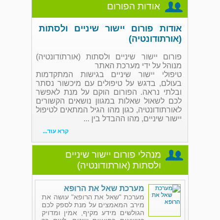
אודות הפורום
אודות פורום יישור שיניים ולסתות
(אורתודונטיה)
פורום יישור שיניים ולסתות (אורתודונטיה)
מנוהל על ידי מערכת האתר
טיפולי יישור שיניים בגישות המתקדמות
בעולם, בדגש על טיפולים עם מיכשור נסתר
ובלתי נראה. הפורום הוקם על מנת לאפשר
לכם לשאול שאלות במגוון נושאים הקשורים
לאורתודונטיה, כגון מהו הגיל המתאים לטיפול
יישור שיניים, מהו ההבדל בין ...
קרא עוד...
מנהלי פורום יישור שיניים
ולסתות (אורתודונטיה)
מערכת שאל את הרופא
מערכת "שאל את הרופא" עושה את
מירב המאמצים על מנת לספק לכם
הגולשים מידע מקיף, אמין ומדויק