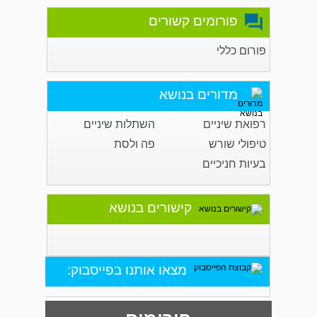
פורומים קשורים
פורום כללי
מדורים בנושא
רפואת שיניים
השתלות שיניים
טיפולי שורש
פה ולסת
בעיות חניכיים
קישורים בנושא
מצאו אותנו בפייסבוק: