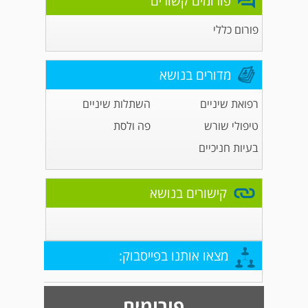
פורומים קשורים
פורום כללי
מדורים בנושא
רפואת שיניים
השתלות שיניים
טיפולי שורש
פה ולסת
בעיות חניכיים
קישורים בנושא
מצאו אותנו בפייסבוק:
פורומים