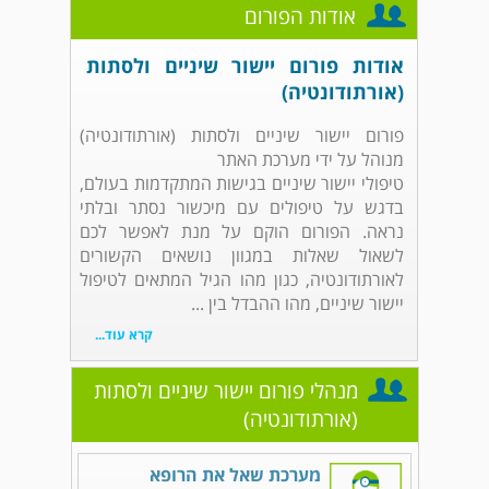
אודות הפורום
אודות פורום יישור שיניים ולסתות
(אורתודונטיה)
פורום יישור שיניים ולסתות (אורתודונטיה)
מנוהל על ידי מערכת האתר
טיפולי יישור שיניים בגישות המתקדמות בעולם,
בדגש על טיפולים עם מיכשור נסתר ובלתי
נראה. הפורום הוקם על מנת לאפשר לכם
לשאול שאלות במגוון נושאים הקשורים
לאורתודונטיה, כגון מהו הגיל המתאים לטיפול
יישור שיניים, מהו ההבדל בין ...
קרא עוד...
מנהלי פורום יישור שיניים ולסתות
(אורתודונטיה)
מערכת שאל את הרופא