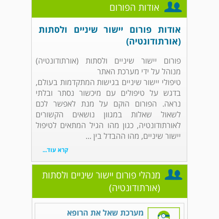
אודות הפורום
אודות פורום יישור שיניים ולסתות
(אורתודונטיה)
פורום יישור שיניים ולסתות (אורתודונטיה)
מנוהל על ידי מערכת האתר
טיפולי יישור שיניים בגישות המתקדמות בעולם,
בדגש על טיפולים עם מיכשור נסתר ובלתי
נראה. הפורום הוקם על מנת לאפשר לכם
לשאול שאלות במגוון נושאים הקשורים
לאורתודונטיה, כגון מהו הגיל המתאים לטיפול
יישור שיניים, מהו ההבדל בין ...
קרא עוד...
מנהלי פורום יישור שיניים ולסתות
(אורתודונטיה)
מערכת שאל את הרופא