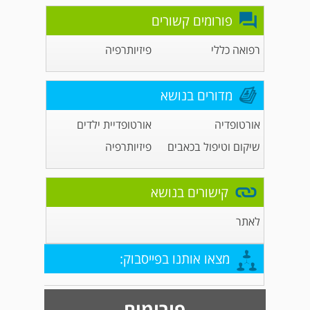
פורומים קשורים
רפואה כללי
פיזיותרפיה
מדורים בנושא
אורטופדיה
אורטופדיית ילדים
שיקום וטיפול בכאבים
פיזיותרפיה
קישורים בנושא
לאתר
מצאו אותנו בפייסבוק:
פורומים