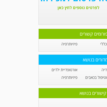
ורומים קשורים
ללי
פיזיותרפיה
דורים בנושא
דיה
אורטופדיית ילדים
טיפול בכאבים
פיזיותרפיה
קישורים בנושא