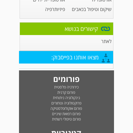
שיקום וטיפול בכאבים
פיזיותרפיה
קישורים בנושא
לאתר
מצאו אותנו בפייסבוק:
פורומים
כירורגיה פלסטית
פורום קרנית
גינקולוגיה ניתוחית
פרוקטולוגיה וטחורים
פורום אוקולופלסטיקה
פורום רפואת שיניים
פורום טיפולי רשתית