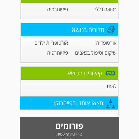
רפואה כללי
פיזיותרפיה
מדורים בנושא
אורטופדיה
אורטופדיית ילדים
שיקום וטיפול בכאבים
פיזיותרפיה
קישורים בנושא
לאתר
מצאו אותנו בפייסבוק:
פורומים
כירורגיה פלסטית