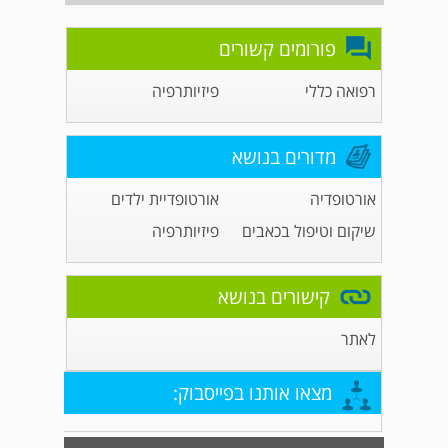
פורומים קשורים
רפואה כללי
פיזיותרפיה
מדורים בנושא
אורטופדיה
אורטופדיית ילדים
שיקום וטיפול בכאבים
פיזיותרפיה
קישורים בנושא
לאתר
מצאו אותנו בפייסבוק: