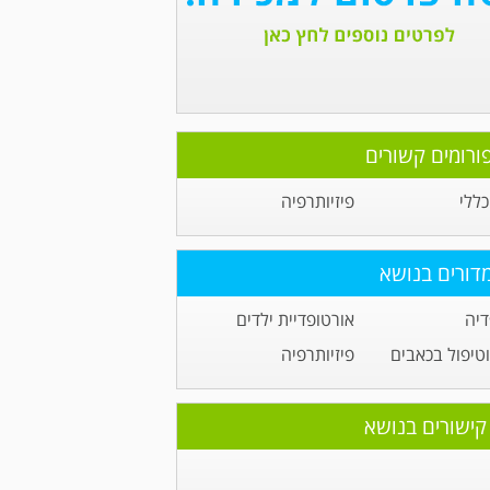
ורומים קשורים
ללי
פיזיותרפיה
דורים בנושא
דיה
אורטופדיית ילדים
טיפול בכאבים
פיזיותרפיה
קישורים בנושא