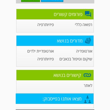
פורומים קשורים
רפואה כללי
פיזיותרפיה
מדורים בנושא
אורטופדיה
אורטופדיית ילדים
שיקום וטיפול בכאבים
פיזיותרפיה
קישורים בנושא
לאתר
מצאו אותנו בפייסבוק: