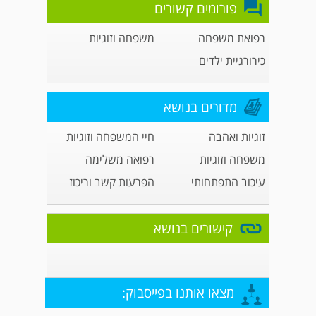
פורומים קשורים
רפואת משפחה
משפחה וזוגיות
כירורגיית ילדים
מדורים בנושא
זוגיות ואהבה
חיי המשפחה וזוגיות
משפחה וזוגיות
רפואה משלימה
עיכוב התפתחותי
הפרעות קשב וריכוז
קישורים בנושא
מצאו אותנו בפייסבוק: