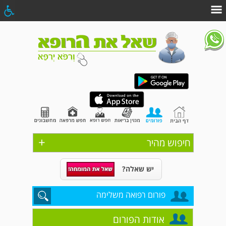
+
חיפוש מהיר
יש שאלה?
פורום רפואה משלימה
אודות הפורום