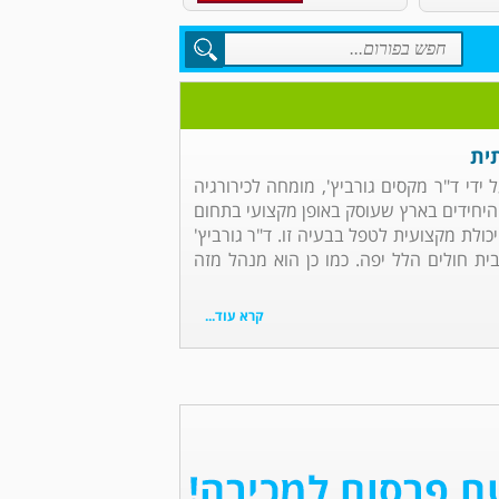
ית
 ידי ד"ר מקסים גורביץ', מומחה לכירורגיה
יחידים בארץ שעוסק באופן מקצועי בתחום
יכולת מקצועית לטפל בבעיה זו. ד"ר גורביץ'
ית חולים הלל יפה. כמו כן הוא מנהל מזה
קרא עוד...