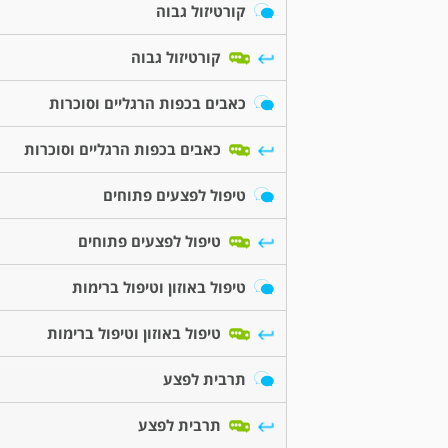
קורטיזול גבוה
קורטיזול גבוה
כאבים בכפות הרגליים וסוכרות
כאבים בכפות הרגליים וסוכרות
טיפול לפצעים פתוחים
טיפול לפצעים פתוחים
טיפול באוזון וטיפול ברימות
טיפול באוזון וטיפול ברימות
תרבית לפצע
תרבית לפצע