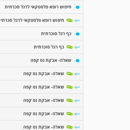
חיפוש רופא פלסטקאי לרגל סכרתית
חיפוש רופא פלסטקאי לרגל סכרתי
כף רגל סוכרתית
כף רגל סוכרתית
שאלה- אבקת נס קפה
שאלה- אבקת נס קפה
שאלה- אבקת נס קפה
שאלה- אבקת נס קפה
שאלה- אבקת נס קפה
שאלה- אבקת נס קפה