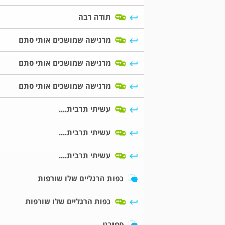
תודה רבה
מרגישה שמושכים אותי סתם
מרגישה שמושכים אותי סתם
מרגישה שמושכים אותי סתם
עשיתי תרבית....
עשיתי תרבית....
עשיתי תרבית....
כפות הרגליים שלו שורפות
כפות הרגליים שלו שורפות
ספורט