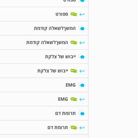
ספורט
המשךלשאלה קודמת
המשךלשאלה קודמת
ייבוש של צלקת
ייבוש של צלקת
EMG
EMG
תרומת דם
תרומת דם