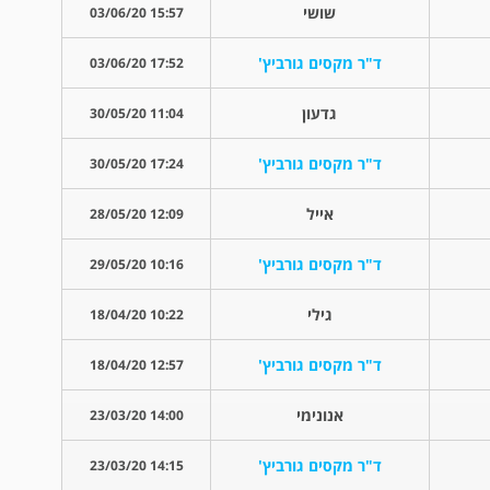
שושי
15:57 03/06/20
ד"ר מקסים גורביץ'
17:52 03/06/20
גדעון
11:04 30/05/20
ד"ר מקסים גורביץ'
17:24 30/05/20
אייל
12:09 28/05/20
ד"ר מקסים גורביץ'
10:16 29/05/20
גילי
10:22 18/04/20
ד"ר מקסים גורביץ'
12:57 18/04/20
אנונימי
14:00 23/03/20
ד"ר מקסים גורביץ'
14:15 23/03/20