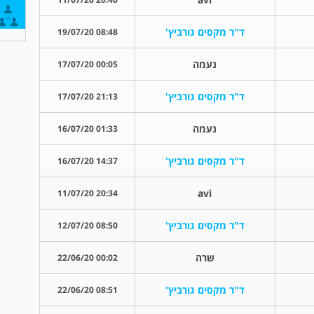
ד"ר מקסים גורביץ'
08:48 19/07/20
נעמה
00:05 17/07/20
ד"ר מקסים גורביץ'
21:13 17/07/20
נעמה
01:33 16/07/20
ד"ר מקסים גורביץ'
14:37 16/07/20
avi
20:34 11/07/20
ד"ר מקסים גורביץ'
08:50 12/07/20
שרה
00:02 22/06/20
ד"ר מקסים גורביץ'
08:51 22/06/20