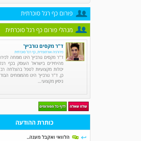
פורום כף רגל סוכרתית
מנהלי פורום כף רגל סוכרתית
ד"ר מקסים גורביץ'
כירורגיה אורתופדית, כף רגל סוכרתית
ד"ר מקסים גורביץ' הינו מומחה לכירו
מהיחידים בישראל העוסק בכף רגל 
יכולות מקצועיות לטפל בהצלחה רבה 
כן, ד"ר גורביץ' הינו מהמומחים הבו
ניסיון מקצועי...
כותרת ההודעה
הלוואי ואקבל מענה..