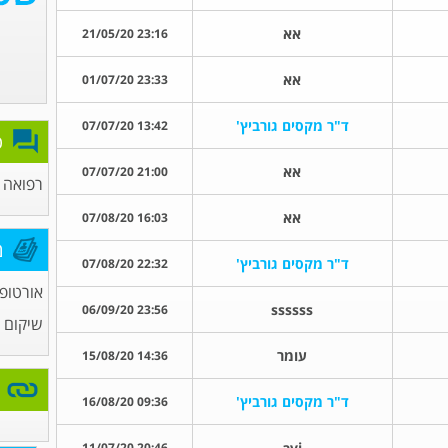
אא
23:16 21/05/20
אא
23:33 01/07/20
ד"ר מקסים גורביץ'
13:42 07/07/20
פ
אא
21:00 07/07/20
רפואה כ
אא
16:03 07/08/20
מ
ד"ר מקסים גורביץ'
22:32 07/08/20
אורטופ
ssssss
23:56 06/09/20
שיקום ו
עומר
14:36 15/08/20
ד"ר מקסים גורביץ'
09:36 16/08/20
avi
20:46 11/07/20