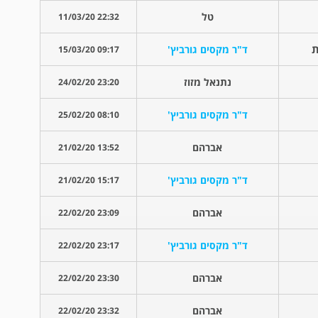
טל
22:32 11/03/20
ת
ד"ר מקסים גורביץ'
09:17 15/03/20
נתנאל מזוז
23:20 24/02/20
ד"ר מקסים גורביץ'
08:10 25/02/20
אברהם
13:52 21/02/20
ד"ר מקסים גורביץ'
15:17 21/02/20
אברהם
23:09 22/02/20
ד"ר מקסים גורביץ'
23:17 22/02/20
אברהם
23:30 22/02/20
אברהם
23:32 22/02/20