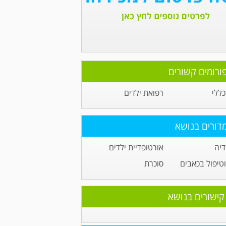
ורומים קשורים
ללי
רפואת ילדים
דורים בנושא
דיה
אורטופדיית ילדים
טיפול בכאבים
סוכרת
קישורים בנושא