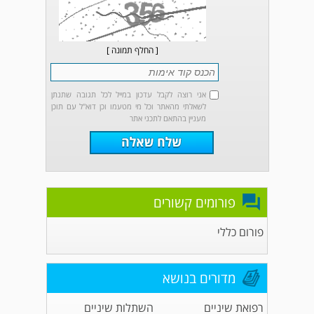
[ החלף תמונה ]
אני רוצה לקבל עדכון במייל לכל תגובה שתנתן
לשאלתי מהאתר וכל מי מטעמו וכן דוא"ל עם תוכן
מעניין בהתאם לתכני אתר
פורומים קשורים
פורום כללי
מדורים בנושא
רפואת שיניים
השתלות שיניים