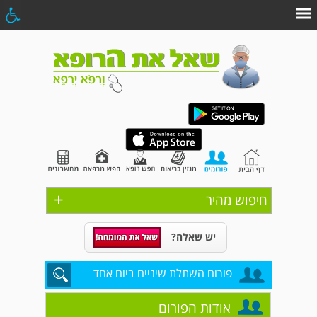
+
חיפוש מהיר
יש שאלה?
פורום השתלת שיניים ביום אחד
אודות הפורום