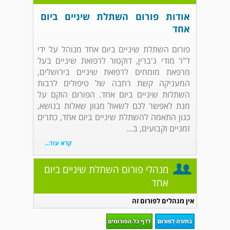
אודות פורום השתלת שיניים ביום
אחד
פורום השתלת שיניים ביום אחד מנוהל על ידי
ד"ר מודי ג'ברין, דוקטור לרפואת שיניים בעל
מרפאת מומחים לרפואת שיניים בירושלים,
המעניקה קשת רחבה של טיפולים לרבות
השתלות שיניים ביום אחד. הפורום הוקם על
מנת לאפשר לכם לשאול מגוון שאלות בנושא,
כגון התאמה להשתלת שיניים ביום אחד, כתרים
זמניים וקבועים, ב...
קרא עוד...
מנהלי פורום השתלת שיניים ביום
אחד
אין מנהלים לפורום זה