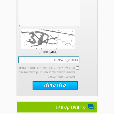
[ החלף תמונה ]
אני רוצה לקבל עדכון במייל לכל תגובה שתנתן
לשאלתי מהאתר וכל מי מטעמו וכן דוא"ל עם תוכן
מעניין בהתאם לתכני אתר
פורומים קשורים