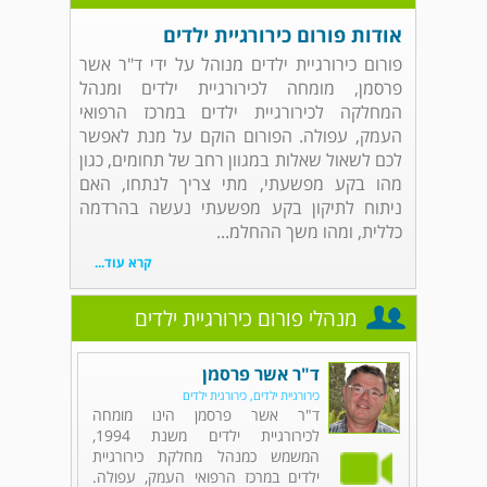
אודות פורום כירורגיית ילדים
פורום כירורגיית ילדים מנוהל על ידי ד"ר אשר
פרסמן, מומחה לכירורגיית ילדים ומנהל
המחלקה לכירורגיית ילדים במרכז הרפואי
העמק, עפולה. הפורום הוקם על מנת לאפשר
לכם לשאול שאלות במגוון רחב של תחומים, כגון
מהו בקע מפשעתי, מתי צריך לנתחו, האם
ניתוח לתיקון בקע מפשעתי נעשה בהרדמה
כללית, ומהו משך ההחלמ...
קרא עוד...
מנהלי פורום כירורגיית ילדים
ד"ר אשר פרסמן
כירורגיית ילדים, כירורגית ילדים
ד"ר אשר פרסמן הינו מומחה
לכירורגיית ילדים משנת 1994,
המשמש כמנהל מחלקת כירורגיית
ילדים במרכז הרפואי העמק, עפולה.