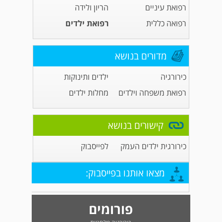
רפואת עיניים
הריון ולידה
רפואה כללית
רפואת ילדים
מדורים בנושא
כירורגיה
ילדים ותינוקות
רפואת משפחה וילדים
מחלות ילדים
קישורים בנושא
כירורגית ילדים העמק
לפייסבוק
מצאו אותנו בפייסבוק:
פורומים