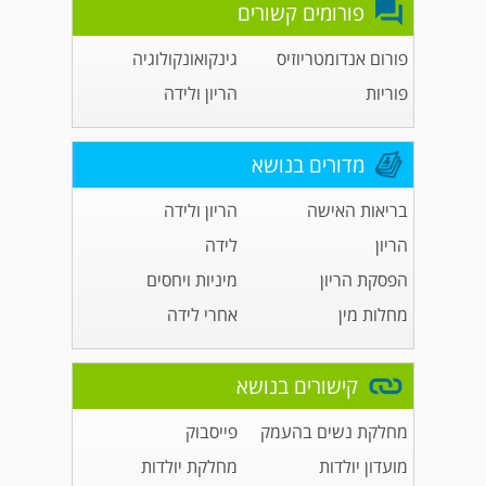
פורומים קשורים
פורום אנדומטריוזיס
גינקואונקולוגיה
פוריות
הריון ולידה
מדורים בנושא
בריאות האישה
הריון ולידה
הריון
לידה
הפסקת הריון
מיניות ויחסים
מחלות מין
אחרי לידה
קישורים בנושא
מחלקת נשים בהעמק
פייסבוק
מועדון יולדות
מחלקת יולדות