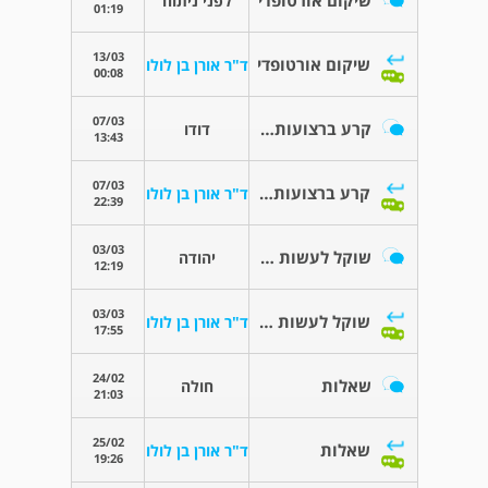
שיקום אורטופדי
לפני ניתוח
01:19
13/03
שיקום אורטופדי
ד"ר אורן בן לולו
00:08
07/03
קרע ברצועות והחלמה
דודו
13:43
07/03
קרע ברצועות והחלמה
ד"ר אורן בן לולו
22:39
03/03
שוקל לעשות החלפת מפרק ירך או לא
יהודה
12:19
03/03
שוקל לעשות החלפת מפרק ירך או לא
ד"ר אורן בן לולו
17:55
24/02
שאלות
חולה
21:03
25/02
שאלות
ד"ר אורן בן לולו
19:26