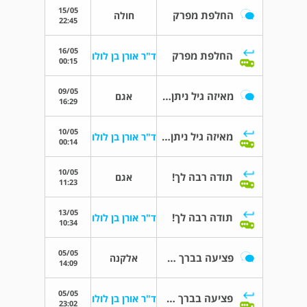
15/05
החלפת מפרק
חולה
22:45
16/05
החלפת מפרק
ד"ר אורן בן לולו
00:15
09/05
מאיזה גיל ניתן לעשות החלפת מפרק ירך
אגם
16:29
10/05
מאיזה גיל ניתן לעשות החלפת מפרק ירך
ד"ר אורן בן לולו
00:14
10/05
תודה רבה לך!
אגם
11:23
13/05
תודה רבה לך!
ד"ר אורן בן לולו
10:34
05/05
פציעה בברך אחרי סקי
אלקנה
14:09
05/05
פציעה בברך אחרי סקי
ד"ר אורן בן לולו
23:02