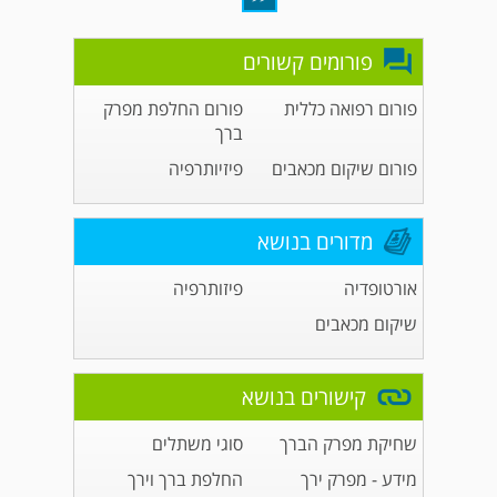
פורומים קשורים
פורום רפואה כללית
פורום החלפת מפרק
ברך
פורום שיקום מכאבים
פיזיותרפיה
מדורים בנושא
אורטופדיה
פיזותרפיה
שיקום מכאבים
קישורים בנושא
שחיקת מפרק הברך
סוגי משתלים
מידע - מפרק ירך
החלפת ברך וירך