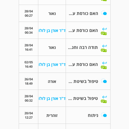
28/04
האם כורסת עיסוי מזיקה לבריאות
נאור
00:27
28/04
האם כורסת עיסוי מזיקה לבריאות
ד"ר אורן בן לולו
00:34
28/04
תודה רבה וחג שמח
נאור
16:41
02/05
האם כורסת עיסוי מזיקה לבריאות
ד"ר אורן בן לולו
16:40
26/04
טיפול בשיטת האורטוקין בשחיקת סחוס במפרקי ירך במקום ניתוח
אורה
18:49
28/04
טיפול בשיטת האורטוקין בשחיקת סחוס במפרקי ירך במקום ניתוח
ד"ר אורן בן לולו
00:32
20/04
ניתוח
זוהרית
12:27