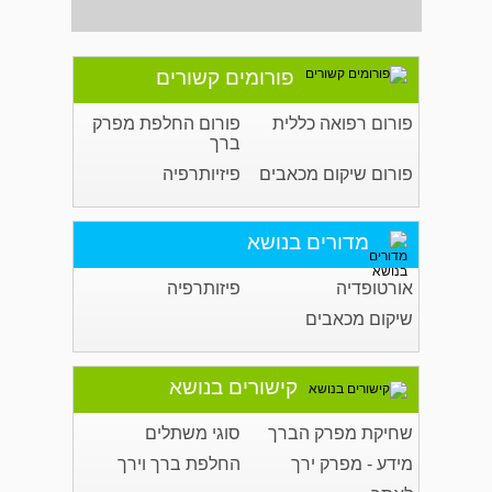
פורומים קשורים
פורום רפואה כללית
פורום החלפת מפרק
ברך
פורום שיקום מכאבים
פיזיותרפיה
מדורים בנושא
אורטופדיה
פיזותרפיה
שיקום מכאבים
קישורים בנושא
שחיקת מפרק הברך
סוגי משתלים
מידע - מפרק ירך
החלפת ברך וירך