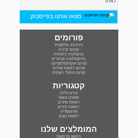
לאתר
מצאו אותנו בפייסבוק:
פורומים
כירורגיה פלסטית
פורום קרנית
גינקולוגיה ניתוחית
פרוקטולוגיה וטחורים
פורום אוקולופלסטיקה
פורום רפואת שיניים
פורום טיפולי רשתית
קטגוריות
היריון ולידה
ספורט וכושר
רפואת שיניים
רפואת עיניים
אורטופדיה
רפואת נשים
המומלצים שלנו
חיפוש מרפאות