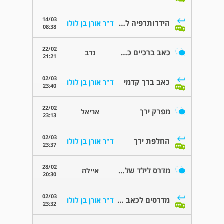
14/03
הידרותרפיה לאחר ניתוח להחלפת ירך
ד"ר אורן בן לולו
08:38
22/02
כאב ברכיים כמה שנים טובות
נדב
21:21
02/03
כאב ברך קדמי
ד"ר אורן בן לולו
23:40
22/02
מפרק ירך
אריאל
23:13
02/03
החלפת ירך
ד"ר אורן בן לולו
23:37
28/02
מדרס לילד שלי - עזרה
איילה
20:30
02/03
מדרסים לכאב ברכיים
ד"ר אורן בן לולו
23:32