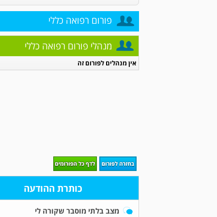
פורום רפואה כללי
מנהלי פורום רפואה כללי
אין מנהלים לפורום זה
כותרת ההודעה
מצב בלתי מוסבר שקורה לי