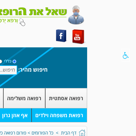
כללי
חיפוש מהיר:
רפואה אסתטית
רפואה משלימה
רפואת משפחה וילדים
אף אוזן גרון
דף הבית
>
כל הפורומים
>
פורום רפואה כל