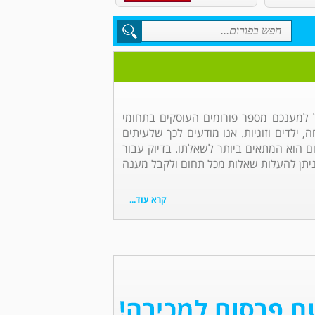
 למענכם מספר פורומים העוסקים בתחומי
 ילדים וזוגיות. אנו מודעים לכך שלעיתים
ם הוא המתאים ביותר לשאלתו. בדיוק עבור
 ניתן להעלות שאלות מכל תחום ולקבל מענה
קרא עוד...