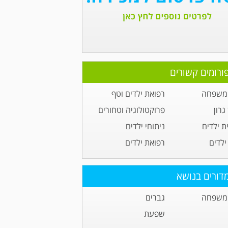
ורומים קשורים
 משפחה
רפואת ילדים וטף
גרון
פרוקטולוגיה וטחורים
ית ילדים
ניתוחי ילדים
ילדים
רפואת ילדים
דורים בנושא
 משפחה
גברים
שפעת