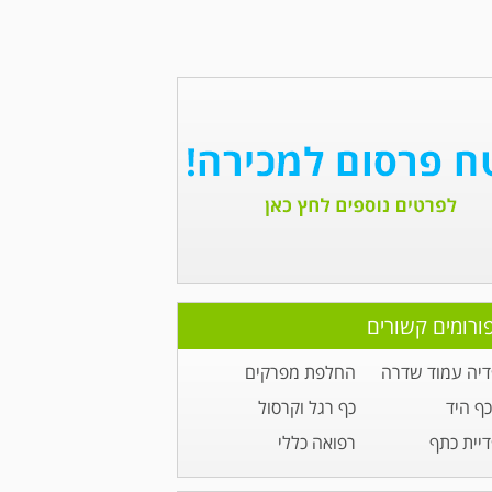
ורומים קשורים
דיה עמוד שדרה
החלפת מפרקים
כף היד
כף רגל וקרסול
יית כתף
רפואה כללי