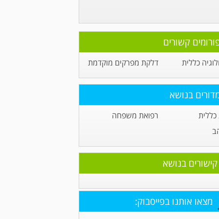
ורומים קשורים
וגיה כללית
דלקת מפרקים מוקדמת
דורים בנושא
כללית
רפואת משפחה
ב
קישורים בנושא
מצאו אותנו בפייסבוק: