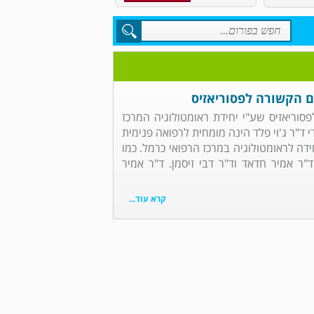
ם הקשורה לפסוריאזיס
וריאזיס שע"י יחידת ראומטולוגיה המרכז
י ד"ר ג'וי פלד הינה מומחית לרפואה פנימית
ידה לראומטולוגיה במרכז הרפואי כרמל. כמו
ד"ר אמיר חדאד וד"ר דבי זיסמן. ד"ר אמיר
קרא עוד...