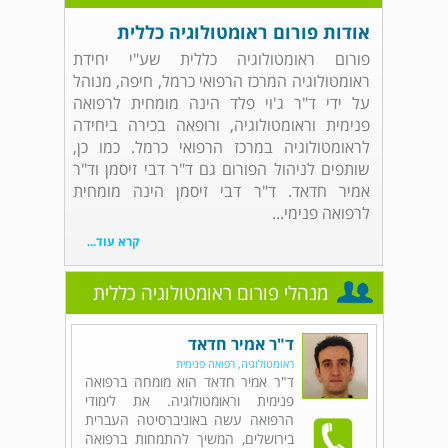
אודות פורום ראומטולוגיה כללית
פורום ראומטולוגיה כללית שע"י יחידת
ראומטולוגיה המרכז הרפואי כרמל, חיפה, מנוהל
על ידי ד"ר ג'וי פלד הינה מומחית לרפואה
פנימית וראומטולוגיה, ורופאה בכירה ביחידה
לראומטולוגיה במרכז הרפואי כרמל. כמו כן,
שותפים לניהול הפורום גם ד"ר דבי זיסמן וד"ר
אמיר חדאד. ד"ר דבי זיסמן הינה מומחית
לרפואה פנימי...
קרא עוד...
מנהלי פורום ראומטולוגיה כללית
ד"ר אמיר חדאד
ראומטולוגיה, רפואה פנימית
ד"ר אמיר חדאד הוא מומחה ברפואה
פנימית וראומטולוגיה. את לימודי
הרפואה עשה באוניברסיטה העברית
בירושלים, המשיך להתמחות ברפואה