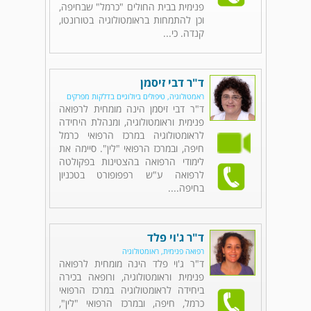
פנימית בבית החולים "כרמל" שבחיפה,
וכן להתמחות בראומטולוגיה בטורונטו,
קנדה. כי...
ד"ר דבי זיסמן
ראמטולוגיה, טיפולים ביולוגיים בדלקות מפרקים
ד"ר דבי זיסמן הינה מומחית לרפואה
פנימית וראומטולוגיה, ומנהלת היחידה
לראומטולוגיה במרכז הרפואי כרמל
חיפה, ובמרכז הרפואי "לין". סיימה את
לימודי הרפואה בהצטינות בפקולטה
לרפואה ע"ש רפפופורט בטכניון
בחיפה....
ד"ר ג'וי פלד
רפואה פנימית, ראומטולוגיה
ד"ר ג'וי פלד הינה מומחית לרפואה
פנימית וראומטולוגיה, ורופאה בכירה
ביחידה לראומטולוגיה במרכז הרפואי
כרמל, חיפה, ובמרכז הרפואי "לין",