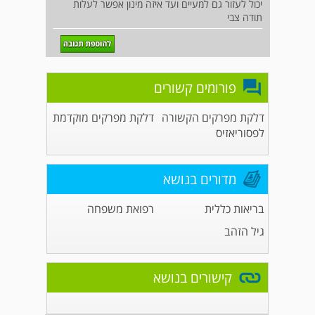
יכול לעזור גם למעיים ועד איזה מינון אפשר לעלות
תודה צבי
פורומים קשורים
דלקת מפרקים הקשורה
דלקת מפרקים מוקדמת
לפסוריאזיס
מדורים בנושא
בריאות כללית
רפואת משפחה
גיל הזהב
קישורים בנושא