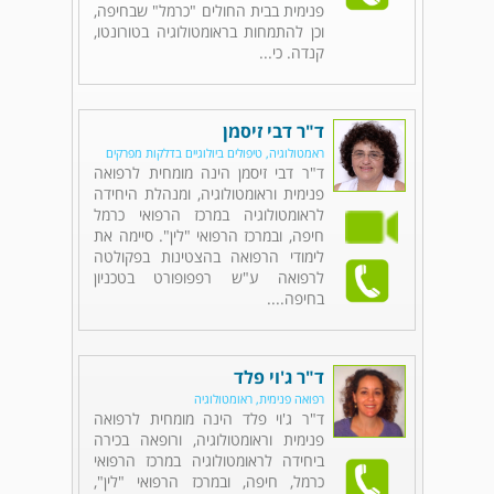
פנימית בבית החולים "כרמל" שבחיפה,
וכן להתמחות בראומטולוגיה בטורונטו,
קנדה. כי...
ד"ר דבי זיסמן
ראמטולוגיה, טיפולים ביולוגיים בדלקות מפרקים
ד"ר דבי זיסמן הינה מומחית לרפואה
פנימית וראומטולוגיה, ומנהלת היחידה
לראומטולוגיה במרכז הרפואי כרמל
חיפה, ובמרכז הרפואי "לין". סיימה את
לימודי הרפואה בהצטינות בפקולטה
לרפואה ע"ש רפפופורט בטכניון
בחיפה....
ד"ר ג'וי פלד
רפואה פנימית, ראומטולוגיה
ד"ר ג'וי פלד הינה מומחית לרפואה
פנימית וראומטולוגיה, ורופאה בכירה
ביחידה לראומטולוגיה במרכז הרפואי
כרמל, חיפה, ובמרכז הרפואי "לין",