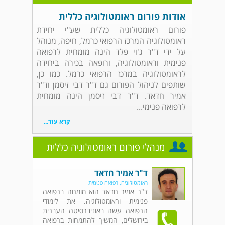
אודות פורום ראומטולוגיה כללית
פורום ראומטולוגיה כללית שע"י יחידת
ראומטולוגיה המרכז הרפואי כרמל, חיפה, מנוהל
על ידי ד"ר ג'וי פלד הינה מומחית לרפואה
פנימית וראומטולוגיה, ורופאה בכירה ביחידה
לראומטולוגיה במרכז הרפואי כרמל. כמו כן,
שותפים לניהול הפורום גם ד"ר דבי זיסמן וד"ר
אמיר חדאד. ד"ר דבי זיסמן הינה מומחית
לרפואה פנימי...
קרא עוד...
מנהלי פורום ראומטולוגיה כללית
ד"ר אמיר חדאד
ראומטולוגיה, רפואה פנימית
ד"ר אמיר חדאד הוא מומחה ברפואה
פנימית וראומטולוגיה. את לימודי
הרפואה עשה באוניברסיטה העברית
בירושלים, המשיך להתמחות ברפואה