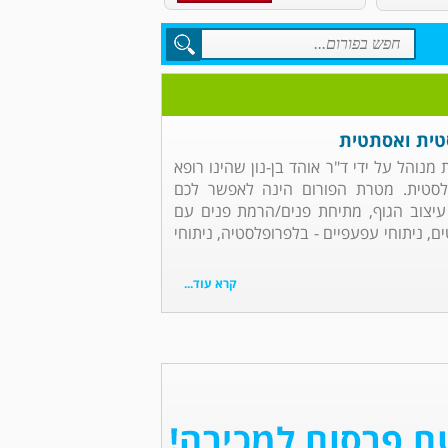
סטית ואסתטית
מנוהל על ידי ד"ר אוהד בן-נון שהינו רופא
לסטית. מטרת הפורום הינה לאפשר לכם
עיצוב הגוף, מתיחת פנים/הרמת פנים עם
ם, ניתוחי עפעפיים - בלפרופלסטיה, ניתוחי
קרא עוד...