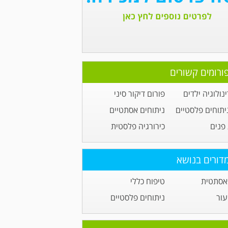
ורומים קשורים
נולוגיה ילדים
פורום דיקור סיני
יתוחים פלסטיים
ניתוחים אסתטיים
פנים
כירורגיה פלסטית
דורים בנושא
אסתטית
טיפוח כללי
עור
ניתוחים פלסטיים