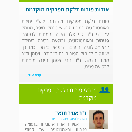
אודות פורום דלקת מפרקים מוקדמת
פורום דלקת מפרקים מוקדמת שע"י יחידת
ראומטולוגיה המרכז הרפואי כרמל, חיפה, מנוהל
על ידי ד"ר ג'וי פלד הינה מומחית לרפואה
פנימית וראומטולוגיה, ורופאה בכירה ביחידה
לראומטולוגיה במרכז הרפואי כרמל. כמו כן,
שותפים לניהול הפורום גם ד"ר דבי זיסמן וד"ר
אמיר חדאד. ד"ר דבי זיסמן הינה מומחית
לרפואה פנימ...
קרא עוד...
מנהלי פורום דלקת מפרקים
מוקדמת
ד"ר אמיר חדאד
ראומטולוגיה, רפואה פנימית
ד"ר אמיר חדאד הוא מומחה ברפואה
פנימית וראומטולוגיה. את לימודי