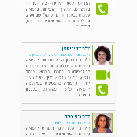
הרפואה עשה באוניברסיטה העברית
בירושלים, המשיך להתמחות ברפואה
פנימית בבית החולים "כרמל" שבחיפה,
וכן להתמחות בראומטולוגיה בטורונטו,
קנדה. כי...
ד"ר דבי זיסמן
ראמטולוגיה, טיפולים ביולוגיים בדלקות מפרקים
ד"ר דבי זיסמן הינה מומחית לרפואה
פנימית וראומטולוגיה, ומנהלת היחידה
לראומטולוגיה במרכז הרפואי כרמל
חיפה, ובמרכז הרפואי "לין". סיימה את
לימודי הרפואה בהצטינות בפקולטה
לרפואה ע"ש רפפופורט בטכניון
בחיפה....
ד"ר ג'וי פלד
רפואה פנימית, ראומטולוגיה
ד"ר ג'וי פלד הינה מומחית לרפואה
פנימית וראומטולוגיה, ורופאה בכירה