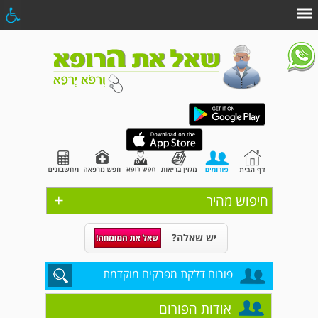
+
חיפוש מהיר
יש שאלה?
פורום דלקת מפרקים מוקדמת
אודות הפורום