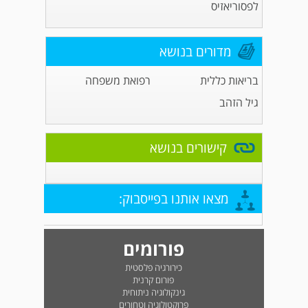
לפסוריאזיס
מדורים בנושא
בריאות כללית
רפואת משפחה
גיל הזהב
קישורים בנושא
מצאו אותנו בפייסבוק:
פורומים
כירורגיה פלסטית
פורום קרנית
גינקולוגיה ניתוחית
פרוקטולוגיה וטחורים