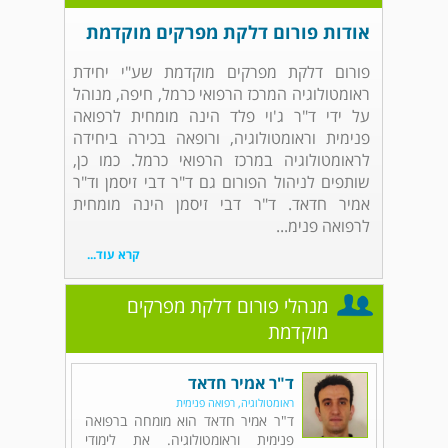
אודות פורום דלקת מפרקים מוקדמת
פורום דלקת מפרקים מוקדמת שע"י יחידת
ראומטולוגיה המרכז הרפואי כרמל, חיפה, מנוהל
על ידי ד"ר ג'וי פלד הינה מומחית לרפואה
פנימית וראומטולוגיה, ורופאה בכירה ביחידה
לראומטולוגיה במרכז הרפואי כרמל. כמו כן,
שותפים לניהול הפורום גם ד"ר דבי זיסמן וד"ר
אמיר חדאד. ד"ר דבי זיסמן הינה מומחית
לרפואה פנימ...
קרא עוד...
מנהלי פורום דלקת מפרקים
מוקדמת
ד"ר אמיר חדאד
ראומטולוגיה, רפואה פנימית
ד"ר אמיר חדאד הוא מומחה ברפואה
פנימית וראומטולוגיה. את לימודי