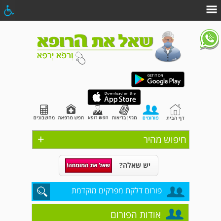
+
חיפוש מהיר
יש שאלה?
פורום דלקת מפרקים מוקדמת
אודות הפורום