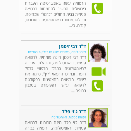
הרפואה עשה באוניברסיטה העברית
בירושלים, המשיך להתמחות ברפואה
פנימית בבית החולים "כרמל" שבחיפה,
וכן להתמחות בראומטולוגיה בטורונטו,
קנדה. כי...
ד"ר דבי זיסמן
ראמטולוגיה, טיפולים ביולוגיים בדלקות מפרקים
ד"ר דבי זיסמן הינה מומחית לרפואה
פנימית וראומטולוגיה, ומנהלת היחידה
לראומטולוגיה במרכז הרפואי כרמל
חיפה, ובמרכז הרפואי "לין". סיימה את
לימודי הרפואה בהצטינות בפקולטה
לרפואה ע"ש רפפופורט בטכניון
בחיפה....
ד"ר ג'וי פלד
רפואה פנימית, ראומטולוגיה
ד"ר ג'וי פלד הינה מומחית לרפואה
פנימית וראומטולוגיה, ורופאה בכירה