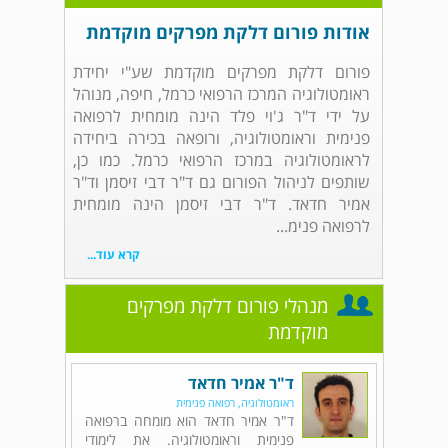
אודות פורום דלקת מפרקים מוקדמת
פורום דלקת מפרקים מוקדמת שע"י יחידת
ראומטולוגיה המרכז הרפואי כרמל, חיפה, מנוהל
על ידי ד"ר ג'וי פלד הינה מומחית לרפואה
פנימית וראומטולוגיה, ורופאה בכירה ביחידה
לראומטולוגיה במרכז הרפואי כרמל. כמו כן,
שותפים לניהול הפורום גם ד"ר דבי זיסמן וד"ר
אמיר חדאד. ד"ר דבי זיסמן הינה מומחית
לרפואה פנימ...
קרא עוד...
מנהלי פורום דלקת מפרקים
מוקדמת
ד"ר אמיר חדאד
ראומטולוגיה, רפואה פנימית
ד"ר אמיר חדאד הוא מומחה ברפואה
פנימית וראומטולוגיה. את לימודי