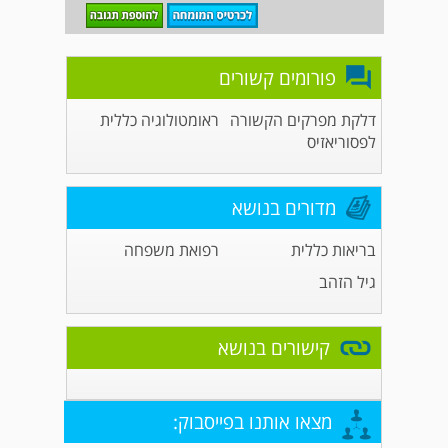
פורומים קשורים
דלקת מפרקים הקשורה
ראומטולוגיה כללית
לפסוריאזיס
מדורים בנושא
בריאות כללית
רפואת משפחה
גיל הזהב
קישורים בנושא
מצאו אותנו בפייסבוק: