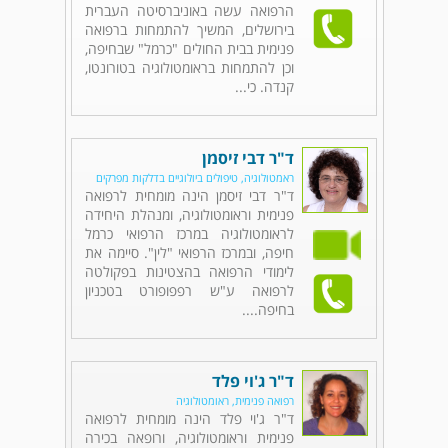
הרפואה עשה באוניברסיטה העברית
בירושלים, המשיך להתמחות ברפואה
פנימית בבית החולים "כרמל" שבחיפה,
וכן להתמחות בראומטולוגיה בטורונטו,
קנדה. כי...
ד"ר דבי זיסמן
ראמטולוגיה, טיפולים ביולוגיים בדלקות מפרקים
ד"ר דבי זיסמן הינה מומחית לרפואה
פנימית וראומטולוגיה, ומנהלת היחידה
לראומטולוגיה במרכז הרפואי כרמל
חיפה, ובמרכז הרפואי "לין". סיימה את
לימודי הרפואה בהצטינות בפקולטה
לרפואה ע"ש רפפופורט בטכניון
בחיפה....
ד"ר ג'וי פלד
רפואה פנימית, ראומטולוגיה
ד"ר ג'וי פלד הינה מומחית לרפואה
פנימית וראומטולוגיה, ורופאה בכירה