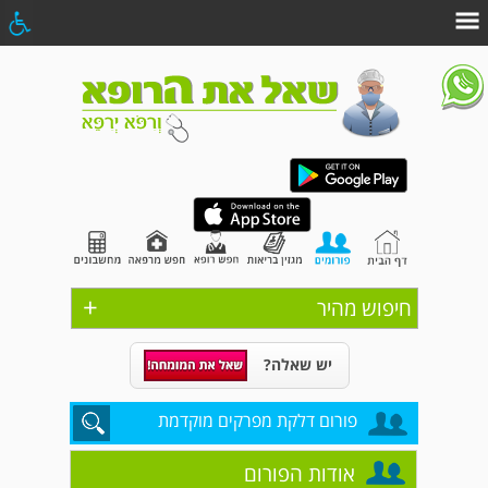
+
חיפוש מהיר
יש שאלה?
פורום דלקת מפרקים מוקדמת
אודות הפורום