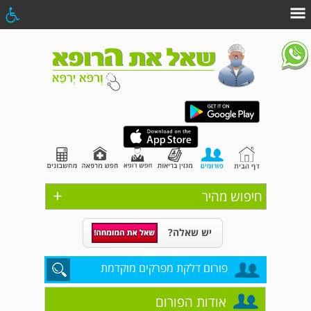
+
חיפוש מהיר
יש שאלה?
פורום דלקת מפרקים מוקדמת
אודות הפורום