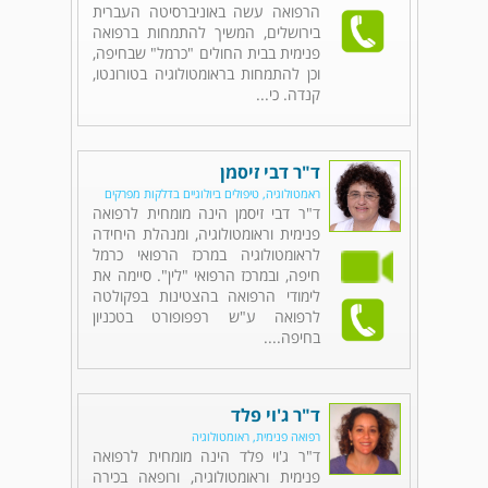
הרפואה עשה באוניברסיטה העברית
בירושלים, המשיך להתמחות ברפואה
פנימית בבית החולים "כרמל" שבחיפה,
וכן להתמחות בראומטולוגיה בטורונטו,
קנדה. כי...
ד"ר דבי זיסמן
ראמטולוגיה, טיפולים ביולוגיים בדלקות מפרקים
ד"ר דבי זיסמן הינה מומחית לרפואה
פנימית וראומטולוגיה, ומנהלת היחידה
לראומטולוגיה במרכז הרפואי כרמל
חיפה, ובמרכז הרפואי "לין". סיימה את
לימודי הרפואה בהצטינות בפקולטה
לרפואה ע"ש רפפופורט בטכניון
בחיפה....
ד"ר ג'וי פלד
רפואה פנימית, ראומטולוגיה
ד"ר ג'וי פלד הינה מומחית לרפואה
פנימית וראומטולוגיה, ורופאה בכירה