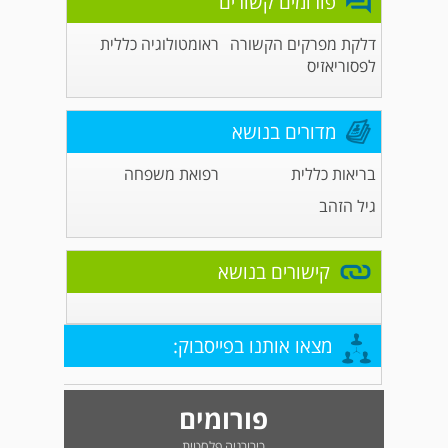
פורומים קשורים
דלקת מפרקים הקשורה
ראומטולוגיה כללית
לפסוריאזיס
מדורים בנושא
בריאות כללית
רפואת משפחה
גיל הזהב
קישורים בנושא
מצאו אותנו בפייסבוק:
פורומים
כירורגיה פלסטית