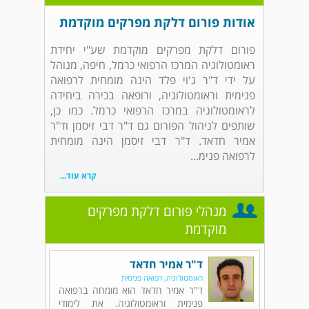
אודות פורום דלקת מפרקים מוקדמת
פורום דלקת מפרקים מוקדמת שע"י יחידת
ראומטולוגיה המרכז הרפואי כרמל, חיפה, מנוהל
על ידי ד"ר ג'וי פלד הינה מומחית לרפואה
פנימית וראומטולוגיה, ורופאה בכירה ביחידה
לראומטולוגיה במרכז הרפואי כרמל. כמו כן,
שותפים לניהול הפורום גם ד"ר דבי זיסמן וד"ר
אמיר חדאד. ד"ר דבי זיסמן הינה מומחית
לרפואה פנימ...
קרא עוד...
מנהלי פורום דלקת מפרקים
מוקדמת
ד"ר אמיר חדאד
ראומטולוגיה, רפואה פנימית
ד"ר אמיר חדאד הוא מומחה ברפואה
פנימית וראומטולוגיה. את לימודי