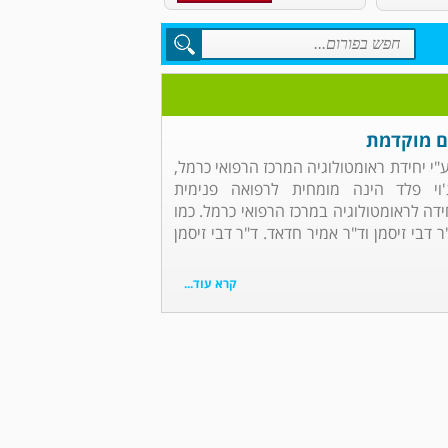
ם מוקדמת
י יחידת ראומטולוגיה המרכז הרפואי כרמל,
וי פלד הינה מומחית לרפואה פנימית
ידה לראומטולוגיה במרכז הרפואי כרמל. כמו
 דבי זיסמן וד"ר אמיר חדאד. ד"ר דבי זיסמן
קרא עוד...