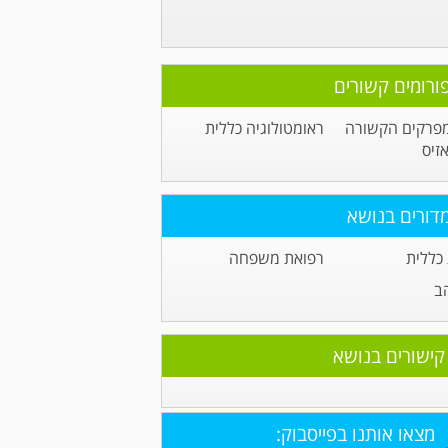
ורומים קשורים
פרקים הקשורה
ראומטולוגיה כללית
זיס
דורים בנושא
כללית
רפואת משפחה
ב
קישורים בנושא
מצאו אותנו בפייסבוק: