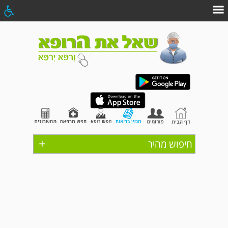
+
חיפוש מהיר