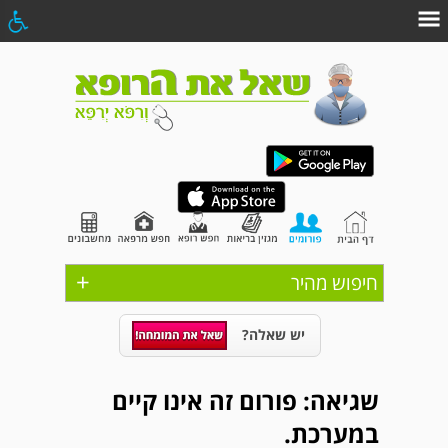
+
חיפוש מהיר
יש שאלה?
שגיאה: פורום זה אינו קיים
במערכת.