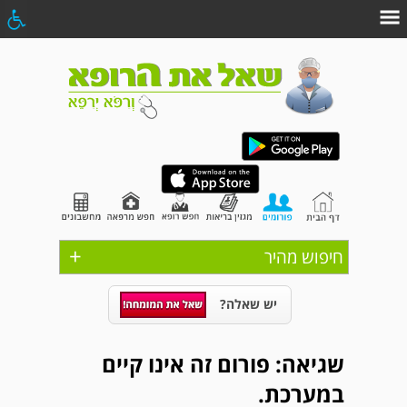
+
חיפוש מהיר
יש שאלה?
שגיאה: פורום זה אינו קיים
במערכת.