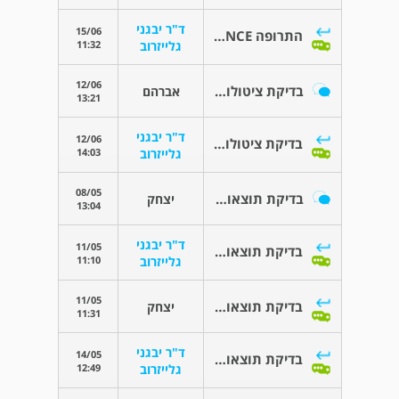
ד"ר יבגני
15/06
התרופה JARDIANCE
11:32
גלייזרוב
12/06
בדיקת ציטולוגיה
אברהם
13:21
ד"ר יבגני
12/06
בדיקת ציטולוגיה
14:03
גלייזרוב
08/05
בדיקת תוצאות פענוח ct
יצחק
13:04
ד"ר יבגני
11/05
בדיקת תוצאות פענוח ct
11:10
גלייזרוב
11/05
בדיקת תוצאות פענוח ct
יצחק
11:31
ד"ר יבגני
14/05
בדיקת תוצאות פענוח ct
12:49
גלייזרוב