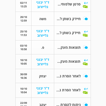
ד"ר יבגני
02/11
סרטן שלפוחית השתן
13:25
גלייזרוב
20/10
חיידק בשתן לחולה אונקולוגי
משה
12:59
ד"ר יבגני
25/10
חיידק בשתן לחולה אונקולוגי
11:53
גלייזרוב
03/10
תוצאות מעקב שתן ציטולוגיה
פ.
10:58
ד"ר יבגני
10/10
תוצאות מעקב שתן ציטולוגיה
10:05
גלייזרוב
30/09
לאחר הסרת גידול בכיס שתן
יצחק
16:36
ד"ר יבגני
10/10
לאחר הסרת גידול בכיס שתן
10:04
גלייזרוב
22/09
ניתוח להסרת ערמונית מוגדלת
יעקב