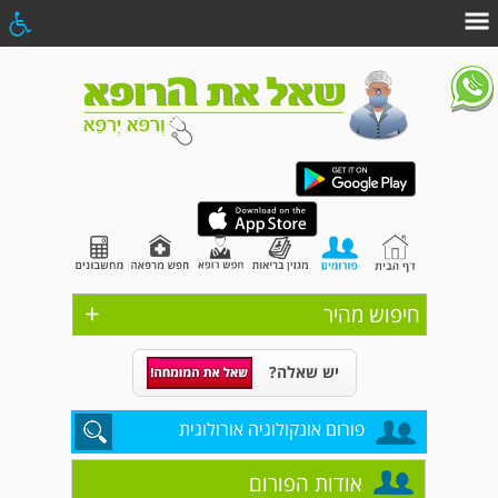
+
חיפוש מהיר
יש שאלה?
פורום אונקולוגיה אורולוגית
אודות הפורום