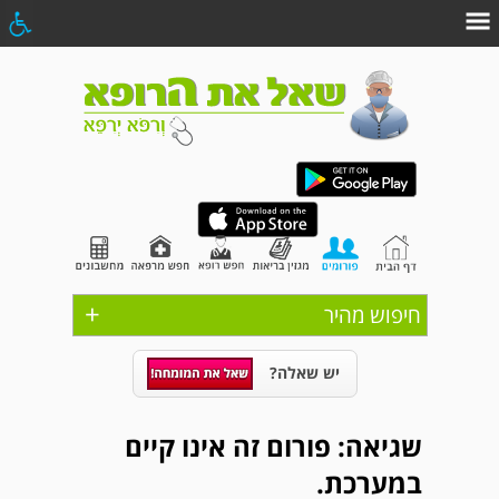
+
חיפוש מהיר
יש שאלה?
שגיאה: פורום זה אינו קיים
במערכת.