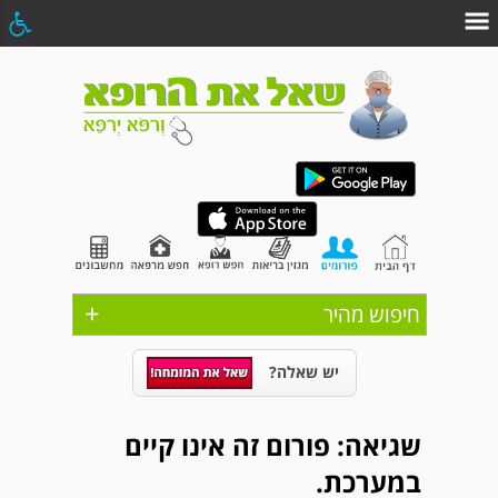
+
חיפוש מהיר
יש שאלה?
שגיאה: פורום זה אינו קיים
במערכת.