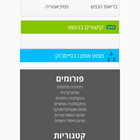
בריאות הנפש
פסיכיאטריה
קישורים בנושא
מצאו אותנו בפייסבוק:
פורומים
כירורגיה פלסטית
פורום קרנית
גינקולוגיה ניתוחית
פרוקטולוגיה וטחורים
פורום אוקולופלסטיקה
פורום רפואת שיניים
פורום טיפולי רשתית
קטגוריות