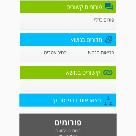
פורומים קשורים
פורום כללי
מדורים בנושא
בריאות הנפש
פסיכיאטריה
קישורים בנושא
מצאו אותנו בפייסבוק:
פורומים
כירורגיה פלסטית