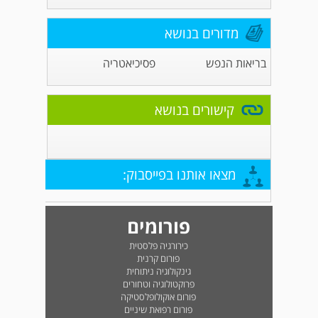
מדורים בנושא
בריאות הנפש
פסיכיאטריה
קישורים בנושא
מצאו אותנו בפייסבוק:
פורומים
כירורגיה פלסטית
פורום קרנית
גינקולוגיה ניתוחית
פרוקטולוגיה וטחורים
פורום אוקולופלסטיקה
פורום רפואת שיניים