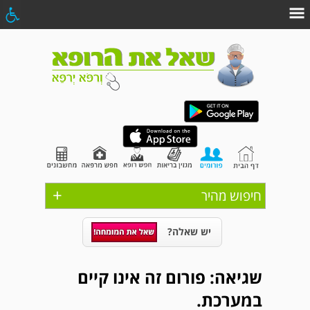
+
חיפוש מהיר
יש שאלה?
שגיאה: פורום זה אינו קיים
במערכת.