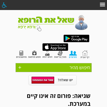
+
חיפוש מהיר
יש שאלה?
שגיאה: פורום זה אינו קיים
במערכת.