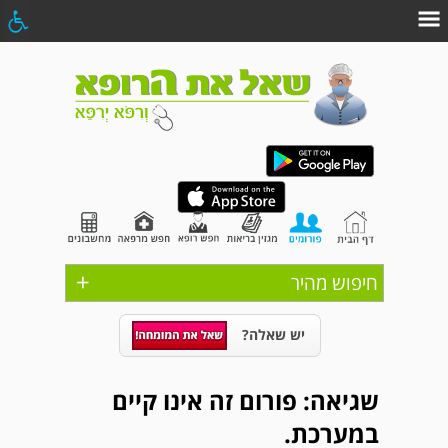
+
חיפוש מהיר
יש שאלה?
שגיאה: פורום זה אינו קיים
במערכת.