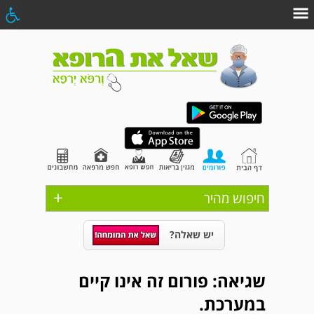
+
חיפוש מהיר
יש שאלה?
שגיאה: פורום זה אינו קיים
במערכת.