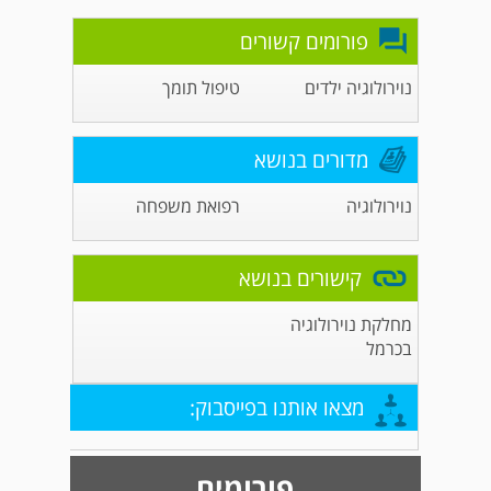
פורומים קשורים
נוירולוגיה ילדים
טיפול תומך
מדורים בנושא
נוירולוגיה
רפואת משפחה
קישורים בנושא
מחלקת נוירולוגיה
בכרמל
מצאו אותנו בפייסבוק:
פורומים