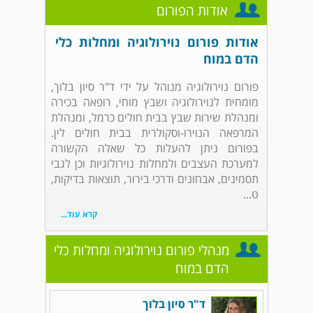
אודות הפורום
אודות פורום נוירולוגיה ומחלות כלי
הדם במוח
פורום נוירולוגיה מנוהל על ידי ד"ר סיון בלוך,
מומחית לנוירולוגיה ושבץ מוחי, רופאה בכירה
ומנהלת שירות שבץ בבית חולים כרמל, ומנהלת
המרפאה הנוירו-וסקולרית בבית חולים לין.
בפורום ניתן להעלות כל שאלה הקשורה
למערכת העצבים ולמחלות נוירולוגיות וכן לגבי
תסמינים, אבחונים ודרכי בירור, תוצאות בדיקות,
ט...
קרא עוד...
מנהלי פורום נוירולוגיה ומחלות כלי
הדם במוח
ד"ר סיון בלוך