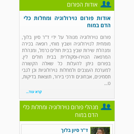
אודות הפורום
אודות פורום נוירולוגיה ומחלות כלי
הדם במוח
פורום נוירולוגיה מנוהל על ידי ד"ר סיון בלוך,
מומחית לנוירולוגיה ושבץ מוחי, רופאה בכירה
ומנהלת שירות שבץ בבית חולים כרמל, ומנהלת
המרפאה הנוירו-וסקולרית בבית חולים לין.
בפורום ניתן להעלות כל שאלה הקשורה
למערכת העצבים ולמחלות נוירולוגיות וכן לגבי
תסמינים, אבחונים ודרכי בירור, תוצאות בדיקות,
ט...
קרא עוד...
מנהלי פורום נוירולוגיה ומחלות כלי
הדם במוח
ד"ר סיון בלוך