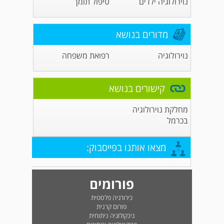
נוירולוגיה ילדים
טיפול תומך
מדורים בנושא
נוירולוגיה
רפואת משפחה
קישורים בנושא
מחלקת נוירולוגיה
בכרמל
מצאו אותנו בפייסבוק:
פורומים
כירורגיה פלסטית
פורום קרנית
גינקולוגיה ניתוחית